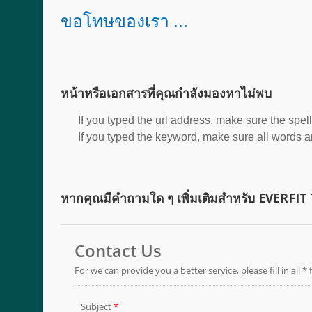
ขอโทษของเรา ...
หน้าหรือเอกสารที่คุณกำลังมองหาไม่พบ
If you typed the url address, make sure the spell
If you typed the keyword, make sure all words are
หากคุณมีคำถามใด ๆ เพิ่มเติมสำหรับ EVERFIT