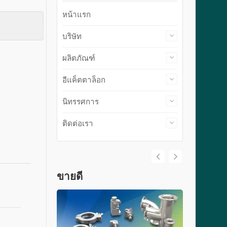
หน้าแรก
บริษัท
ผลิตภัณฑ์
อีแค็ตตาล็อก
นิทรรศการ
ติดต่อเรา
ขายดี