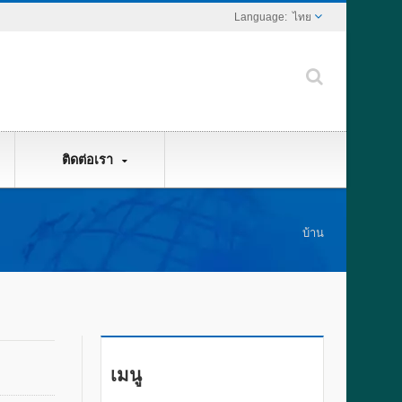
ไทย
ติดต่อเรา
บ้าน
เมนู