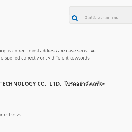
ing is correct, most address are case sensitive.
 spelled correctly or try different keywords.
 TECHNOLOGY CO., LTD., โปรดอย่าลังเลที่จะ