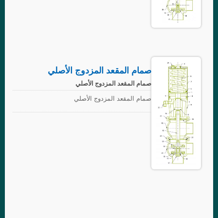
صمام المقعد المزدوج الأصلي
صمام المقعد المزدوج الأصلي
صمام المقعد المزدوج الأصلي