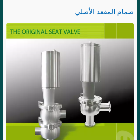
صمام المقعد الأصلي