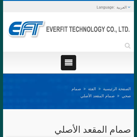
العربية
الصفحة الرئيسية
الفئة
صمام
صحي
صمام المقعد الأصلي
صمام المقعد الأصلي