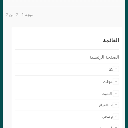
نتيجة 1 - 2 من 2
القائمة
الصفحة الرئيسية
شركة
المنتجات
حلقة التثبيت
مكونات الفراغ
صمام صحي