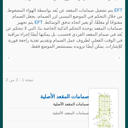
EFT
يتم تشغيل صمامات المقعد عن بُعد بواسطة الهواء المضغوط.
من خلال التحكم في الموضع النسبي لزر الصمام، يجعل الصمام
مفتوحًا أو مغلقًا، أو يغير اتجاه تدفق الوسائط.
EFT
يتم تجهيز
صمامات المقعد بوحدة التحكم الذكية الخاصة بنا، التي لا تتحكم عن
بُعد في صمام المقعد الفردي فحسب، بل يمكنها أيضًا إجراء مراقبة
في الوقت الفعلي لظروف عمل الصمام وتقديم تغذية راجعة فورية
للإشارات. يمكن أيضًا تزويده بمستشعر الموضع فقط.
نتيجة 1 - 2 من 2
صمامات المقعد الأصلية
صمامات المقعد الأصلية
صمامات المقعد الأصلية