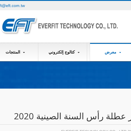
ft@eft.com.tw
معرض
كتالوج إلكتروني
المنتجات
عطلة رأس السنة الصينية 2020