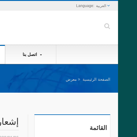
العربية
اتصل بنا
الصفحة الرئيسية
معرض
إشعار 
القائمة