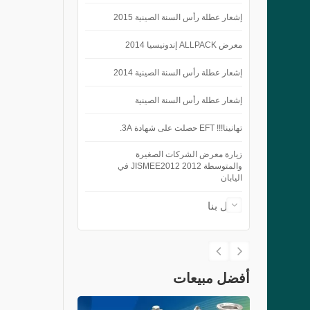
إشعار عطلة رأس السنة الصينية 2015
معرض ALLPACK إندونيسيا 2014
إشعار عطلة رأس السنة الصينية 2014
إشعار عطلة رأس السنة الصينية
تهانينا!!! EFT حصلت على شهادة 3A.
زيارة معرض الشركات الصغيرة
والمتوسطة 2012 JISMEE2012 في
اليابان
اتصل بنا
أفضل مبيعات