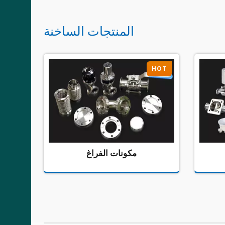
المنتجات الساخنة
HOT
HOT
مكونات الفراغ