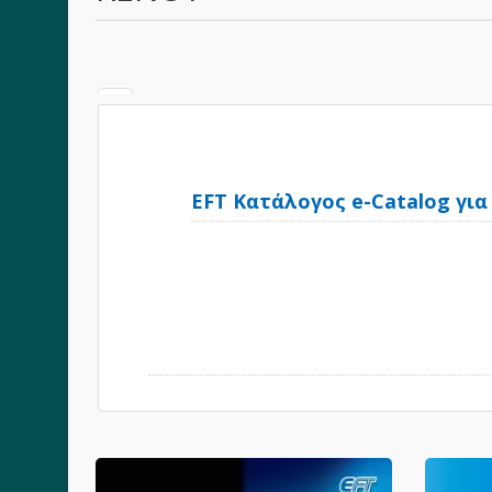
EFT Κατάλογος e-Catalog για