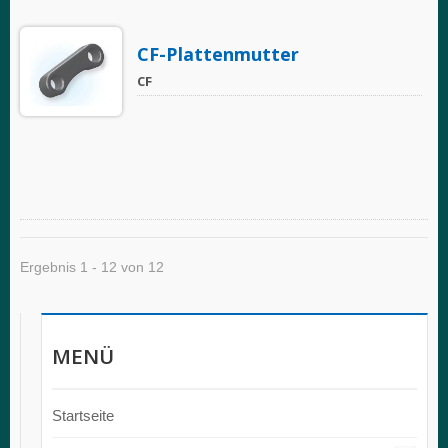
CF-Plattenmutter
CF
Ergebnis 1 - 12 von 12
MENÜ
Startseite