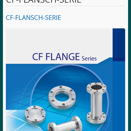
CF-FLANSCH-SERIE