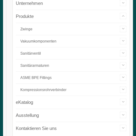
Unternehmen
Produkte
Zwinge
Vakuumkomponenten
Sanitärventil
Sanitärarmaturen
ASME BPE Fittings
Kompressionsrohrverbinder
eKatalog
Ausstellung
Kontaktieren Sie uns