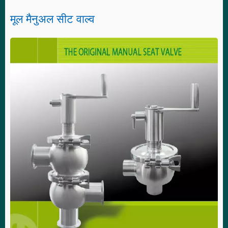
मूल मैनुअल सीट वाल्व