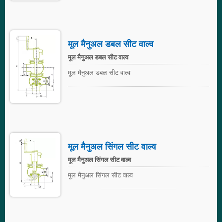
मूल मैनुअल डबल सीट वाल्व
मूल मैनुअल डबल सीट वाल्व
मूल मैनुअल डबल सीट वाल्व
मूल मैनुअल सिंगल सीट वाल्व
मूल मैनुअल सिंगल सीट वाल्व
मूल मैनुअल सिंगल सीट वाल्व