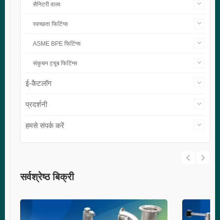
सैनिटरी वाल्व
स्वच्छता फिटिंग्स
ASME BPE फिटिंग्स
संकुचन ट्यूब फिटिंग्स
ई-कैटलॉग
प्रदर्शनी
हमसे संपर्क करें
सर्वश्रेष्ठ बिक्री