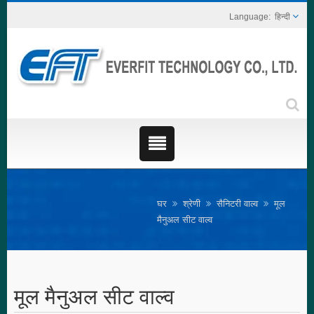
हिन्दी
घर
श्रेणी
सैनिटरी वाल्व
मूल
मैनुअल सीट वाल्व
मूल मैनुअल सीट वाल्व