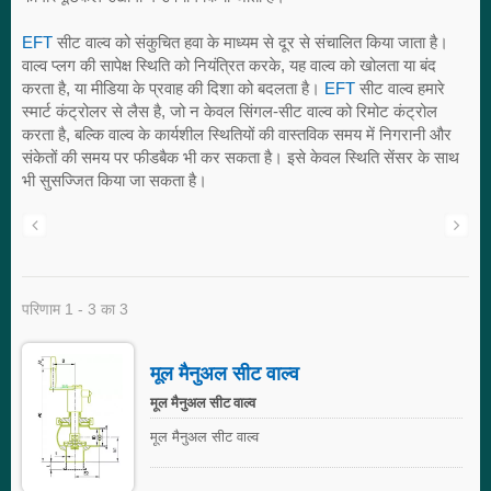
EFT
सीट वाल्व को संकुचित हवा के माध्यम से दूर से संचालित किया जाता है।
वाल्व प्लग की सापेक्ष स्थिति को नियंत्रित करके, यह वाल्व को खोलता या बंद
करता है, या मीडिया के प्रवाह की दिशा को बदलता है।
EFT
सीट वाल्व हमारे
स्मार्ट कंट्रोलर से लैस है, जो न केवल सिंगल-सीट वाल्व को रिमोट कंट्रोल
करता है, बल्कि वाल्व के कार्यशील स्थितियों की वास्तविक समय में निगरानी और
संकेतों की समय पर फीडबैक भी कर सकता है। इसे केवल स्थिति सेंसर के साथ
भी सुसज्जित किया जा सकता है।
परिणाम 1 - 3 का 3
मूल मैनुअल सीट वाल्व
मूल मैनुअल सीट वाल्व
मूल मैनुअल सीट वाल्व