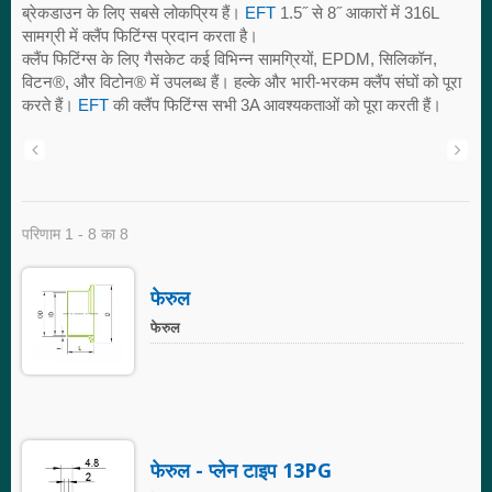
ब्रेकडाउन के लिए सबसे लोकप्रिय हैं।
EFT
1.5˝ से 8˝ आकारों में 316L
सामग्री में क्लैंप फिटिंग्स प्रदान करता है।
क्लैंप फिटिंग्स के लिए गैसकेट कई विभिन्न सामग्रियों, EPDM, सिलिकॉन,
विटन®, और विटोन® में उपलब्ध हैं। हल्के और भारी-भरकम क्लैंप संघों को पूरा
करते हैं।
EFT
की क्लैंप फिटिंग्स सभी 3A आवश्यकताओं को पूरा करती हैं।
परिणाम 1 - 8 का 8
फेरुल
फेरुल
फेरुल - प्लेन टाइप 13PG