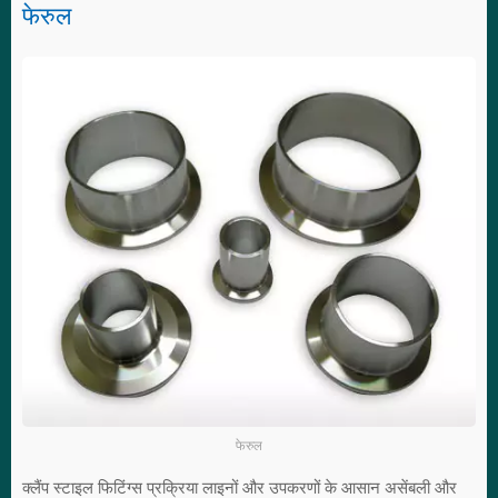
फेरुल
फेरुल
क्लैंप स्टाइल फिटिंग्स प्रक्रिया लाइनों और उपकरणों के आसान असेंबली और