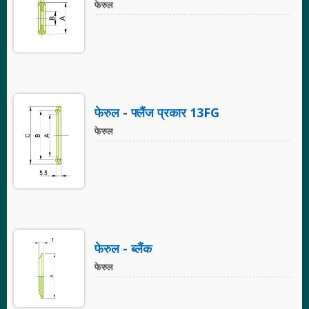
फेरुल
फेरुल - फ्लैंज प्रकार 13FG
फेरुल
फेरुल - ब्लैंक
फेरुल