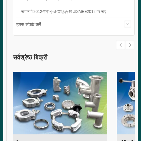
जापान में 2012年中小企業総合展 JISMEE2012 पर जाएं
हमसे संपर्क करें
सर्वश्रेष्ठ बिक्री