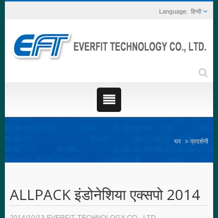
हिन्दी
घर
प्रदर्शनी
ALLPACK इंडोनेशिया एक्सपो 2014
2014/10/13
EVERFIT TECHNOLOGY CO., LTD.