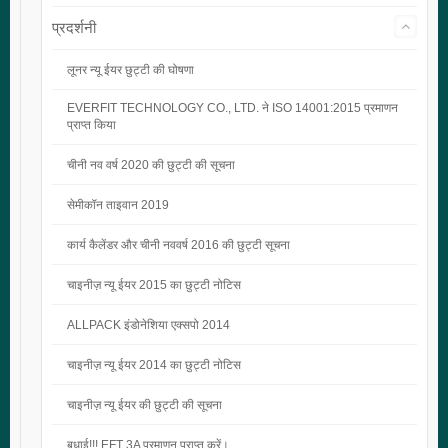
प्रदर्शनी
लूनर न्यू ईयर छुट्टी की घोषणा
EVERFIT TECHNOLOGY CO., LTD. ने ISO 14001:2015 प्रमाणन
प्राप्त किया
चीनी नव वर्ष 2020 की छुट्टी की सूचना
सेमीकॉन ताइवान 2019
कार्य कैलेंडर और चीनी नववर्ष 2016 की छुट्टी सूचना
चाइनीज़ न्यू ईयर 2015 का छुट्टी नोटिस
ALLPACK इंडोनेशिया एक्सपो 2014
चाइनीज़ न्यू ईयर 2014 का छुट्टी नोटिस
चाइनीज़ न्यू ईयर की छुट्टी की सूचना
बधाई!!! EFT 3A प्रमाणन प्राप्त करें।