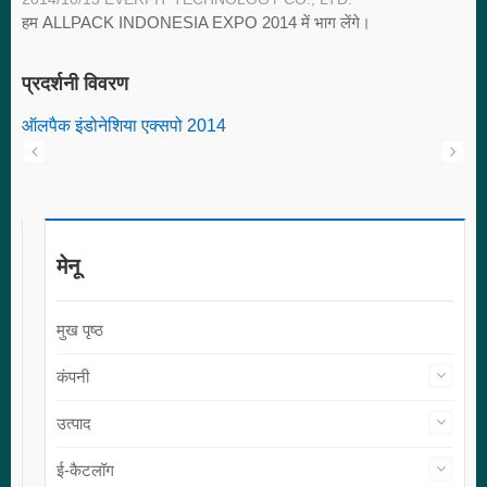
हम ALLPACK INDONESIA EXPO 2014 में भाग लेंगे।
प्रदर्शनी विवरण
ऑलपैक इंडोनेशिया एक्सपो 2014
मेनू
मुख पृष्ठ
कंपनी
उत्पाद
ई-कैटलॉग