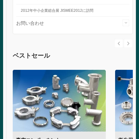
2012年中小企業総合展 JISMEE2012に訪問
お問い合わせ
ベストセール