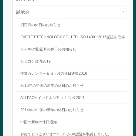
展示会
旧正月の休日のお知らせ
EVERFIT TECHNOLOGY CO., LTD. ISO 14001:2015認証を取得
2020年の旧正月の休日のお知らせ
セミコン台湾2019
作業カレンダー＆旧正月の休日通知2016
2015年の中国の新年の休日のお知らせ
ALLPACK インドネシア エキスポ 2014
2014年の中国の新年の休日のお知らせ
中国の新年の休日通知
おめでとうございます!!! EFTが3A認証を取得しました。