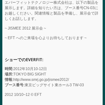
エバーフィットテクノロジー株式会社は、以下の製品を
展示します。詳細を知りたい方は、ブース番号CN-03に
お越しください。関連情報と製品を準備し、展示会で詳
しくお話しします。
~ JISMEE 2012 展示会 ~
~ EFT へのご来場を心よりお待ちしております ~
ショーでのEVERFIT:
時間:
2012年10月10-12日
場所:
TOKYO BIG SIGHT
情報:
http://www.smrj.go.jp/jismee2012/
ブース番号:
東京ビッグサイト東ホール3 TW-03
2012 10/10~12 © EFT