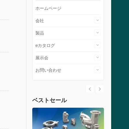
ホームページ
会社
製品
eカタログ
展示会
お問い合わせ
ベストセール