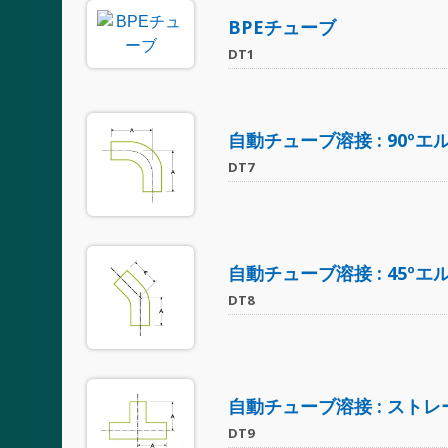
BPEチューブ
DT1
自動チューブ溶接 : 90ºエ
DT7
自動チューブ溶接 : 45ºエ
DT8
自動チューブ溶接 : ストレ
DT9