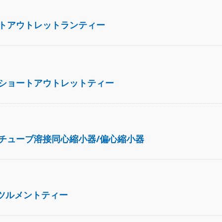
トアウトレットランティー
ショートアウトレットティー
チューブ溶接同心縮小器/偏心縮小器
スツルメントティー