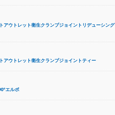
トアウトレット衛生クランプジョイントリデューシング
トアウトレット衛生クランプジョイントティー
90ºエルボ