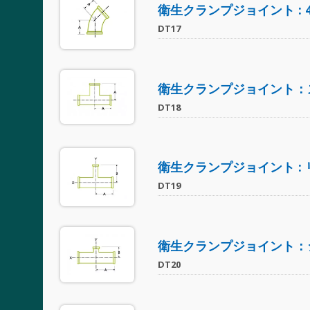
衛生クランプジョイント : 
DT17
衛生クランプジョイント：ス
DT18
衛生クランプジョイント :
DT19
衛生クランプジョイント：
DT20