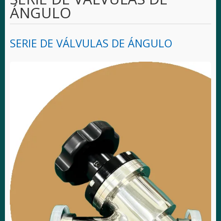
ÁNGULO
SERIE DE VÁLVULAS DE ÁNGULO