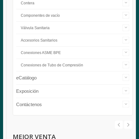
Contera
Componentes de vacío
Válvula Sanitaria
Accesorios Sanitarios
Conexiones ASME BPE
Conexiones de Tubo de Compresión
eCatálogo
Exposición
Contáctenos
MEJOR VENTA