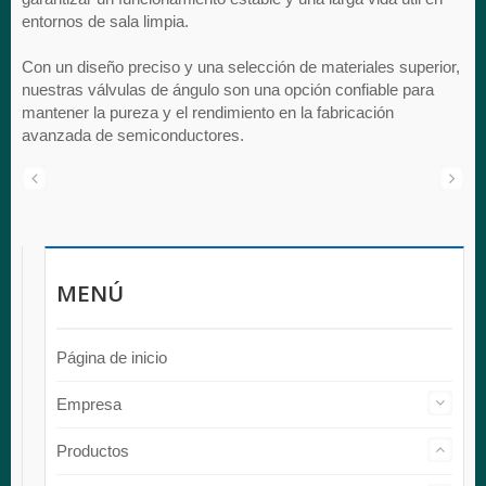
entornos de sala limpia.
Con un diseño preciso y una selección de materiales superior,
nuestras válvulas de ángulo son una opción confiable para
mantener la pureza y el rendimiento en la fabricación
avanzada de semiconductores.
MENÚ
Página de inicio
Empresa
Productos