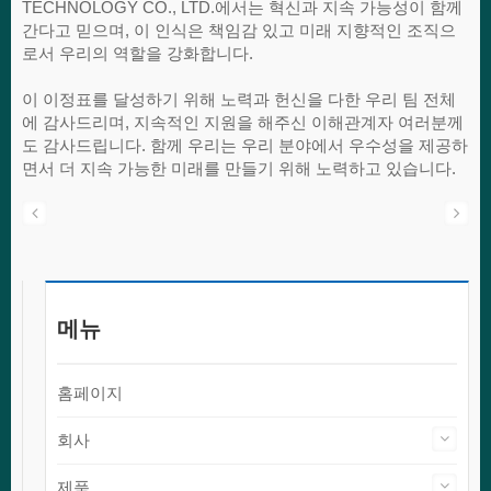
TECHNOLOGY CO., LTD.에서는 혁신과 지속 가능성이 함께
간다고 믿으며, 이 인식은 책임감 있고 미래 지향적인 조직으
로서 우리의 역할을 강화합니다.
이 이정표를 달성하기 위해 노력과 헌신을 다한 우리 팀 전체
에 감사드리며, 지속적인 지원을 해주신 이해관계자 여러분께
도 감사드립니다. 함께 우리는 우리 분야에서 우수성을 제공하
면서 더 지속 가능한 미래를 만들기 위해 노력하고 있습니다.
메뉴
홈페이지
회사
제품