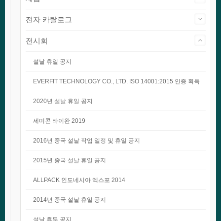
전자 카탈로그
전시회
설날 휴일 공지
EVERFIT TECHNOLOGY CO., LTD. ISO 14001:2015 인증 획득
2020년 설날 휴일 공지
세미콘 타이완 2019
2016년 중국 설날 작업 일정 및 휴일 공지
2015년 중국 설날 휴일 공지
ALLPACK 인도네시아 엑스포 2014
2014년 중국 설날 휴일 공지
설날 휴무 공지