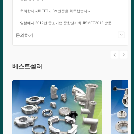
축하합니다!!! EFT가 3A 인증을 획득했습니다.
일본에서 2012년 중소기업 종합전시회 JISMEE2012 방문
문의하기
베스트셀러