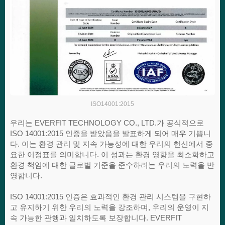
ISO14001:2015
우리는 EVERFIT TECHNOLOGY CO., LTD.가 공식적으로
ISO 14001:2015 인증을 받았음을 발표하게 되어 매우 기쁩니
다. 이는 환경 관리 및 지속 가능성에 대한 우리의 헌신에서 중
요한 이정표를 의미합니다. 이 성과는 환경 영향을 최소화하고
환경 책임에 대한 글로벌 기준을 준수하려는 우리의 노력을 반
영합니다.
ISO 14001:2015 인증은 효과적인 환경 관리 시스템을 구현하
고 유지하기 위한 우리의 노력을 강조하며, 우리의 운영이 지
속 가능한 관행과 일치하도록 보장합니다. EVERFIT