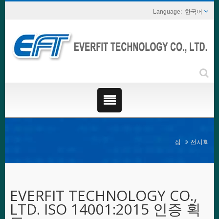
한국어
집
전시회
EVERFIT TECHNOLOGY CO.,
LTD. ISO 14001:2015 인증 획