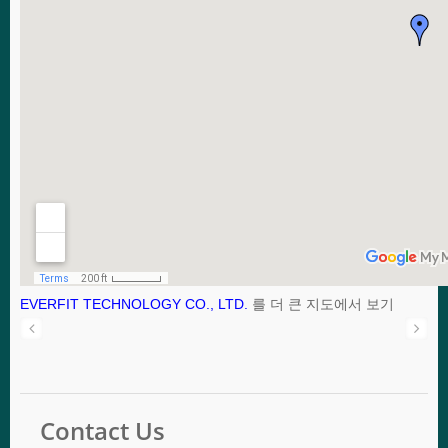
EVERFIT TECHNOLOGY CO., LTD.
를 더 큰 지도에서 보기