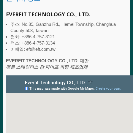
EVERFIT TECHNOLOGY CO., LTD.
주소: No.89, Ganzhu Rd., Hemei Township, Changhua
County 508, Taiwan
전화: +886-4-757-3121
팩스: +886-4-757-3134
이메일: eft@eft.com.tw
EVERFIT TECHNOLOGY CO., LTD.
대만
전문 스테인리스 강 파이프 피팅 제조업체