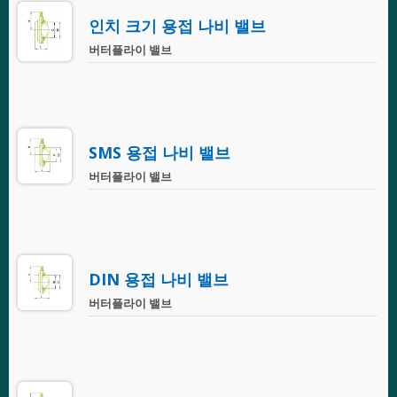
인치 크기 용접 나비 밸브
버터플라이 밸브
SMS 용접 나비 밸브
버터플라이 밸브
DIN 용접 나비 밸브
버터플라이 밸브