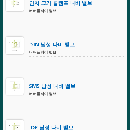
인치 크기 클램프 나비 밸브
버터플라이 밸브
DIN 남성 나비 밸브
버터플라이 밸브
SMS 남성 나비 밸브
버터플라이 밸브
IDF 남성 나비 밸브