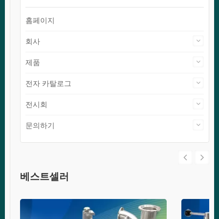
홈페이지
회사
제품
전자 카탈로그
전시회
문의하기
베스트셀러