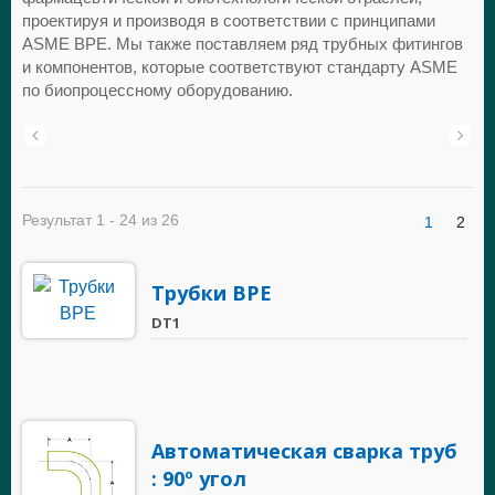
проектируя и производя в соответствии с принципами
ASME BPE. Мы также поставляем ряд трубных фитингов
и компонентов, которые соответствуют стандарту ASME
по биопроцессному оборудованию.
Результат 1 - 24 из 26
1
2
Трубки BPE
DT1
Автоматическая сварка труб
: 90º угол