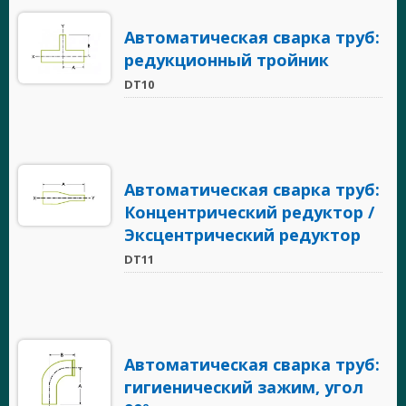
Автоматическая сварка труб:
редукционный тройник
DT10
Автоматическая сварка труб:
Концентрический редуктор /
Эксцентрический редуктор
DT11
Автоматическая сварка труб:
гигиенический зажим, угол