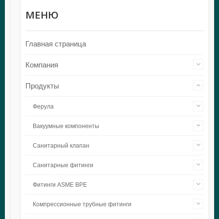
МЕНЮ
Главная страница
Компания
Продукты
Ферула
Вакуумные компоненты
Санитарный клапан
Санитарные фитинги
Фитинги ASME BPE
Компрессионные трубные фитинги