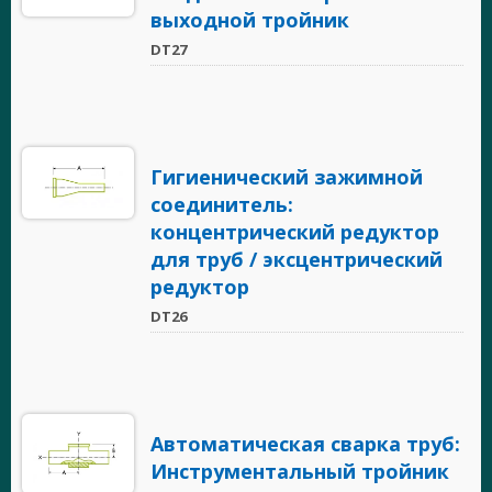
выходной тройник
DT27
Гигиенический зажимной
соединитель:
концентрический редуктор
для труб / эксцентрический
редуктор
DT26
Автоматическая сварка труб:
Инструментальный тройник