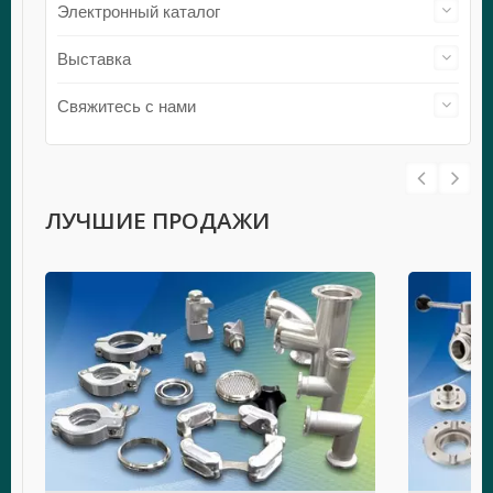
Электронный каталог
Выставка
Свяжитесь с нами
ЛУЧШИЕ ПРОДАЖИ