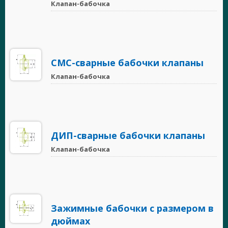
Клапан-бабочка
СМС-сварные бабочки клапаны
Клапан-бабочка
ДИП-сварные бабочки клапаны
Клапан-бабочка
Зажимные бабочки с размером в
дюймах