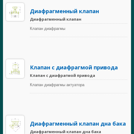
Диафрагменный клапан
Диафрагменный клапан
Клапан диафрагмы
Клапан с диафрагмой привода
Клапан с диафрагмой привода
Клапан диафрагмы актуатора
Диафрагменный клапан дна бака
Диафрагменный клапан дна бака