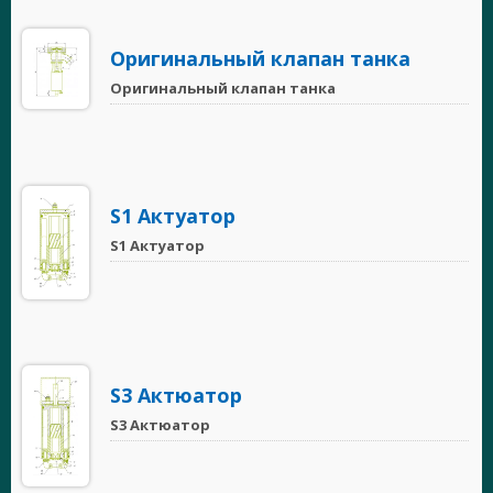
Оригинальный клапан танка
Оригинальный клапан танка
S1 Актуатор
S1 Актуатор
S3 Актюатор
S3 Актюатор