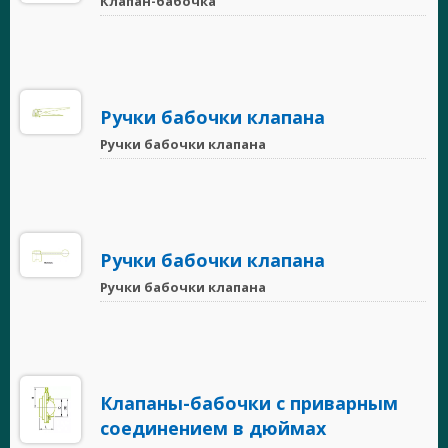
Клапан-бабочка
Ручки бабочки клапана
Ручки бабочки клапана
Ручки бабочки клапана
Ручки бабочки клапана
Клапаны-бабочки с приварным
соединением в дюймах