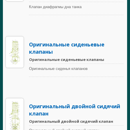
Клапан диафрагмы дна танка
Оригинальные сиденьевые
клапаны
Оригинальные сиденьевые клапаны
Оригинальные сиденья клапанов
Оригинальный двойной сидячий
клапан
Оригинальный двойной сидячий клапан