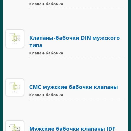
Клапан-бабочка
Клапаны-бабочки DIN мужского
типа
Клапан-бабочка
СМС мужские бабочки клапаны
Клапан-бабочка
Мужские бабочки клапаны IDF