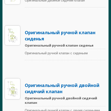
Оригинальный двойной сидячий клапан
Оригинальный ручной клапан
сиденья
Оригинальный ручной клапан сиденья
Оригинальный ручной клапан с сиденьем
Оригинальный ручной двойной
сидячий клапан
Оригинальный ручной двойной сидячий
клапан
Оригинальный ручной клапан с двумя сиденьями