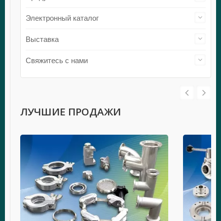
Электронный каталог
Выставка
Свяжитесь с нами
ЛУЧШИЕ ПРОДАЖИ