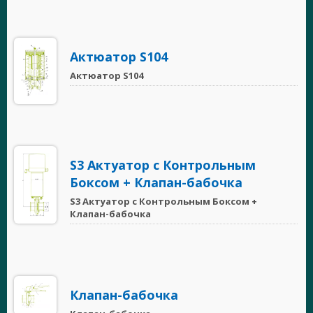
Актюатор S104
Актюатор S104
S3 Актуатор с Контрольным
Боксом + Клапан-бабочка
S3 Актуатор с Контрольным Боксом +
Клапан-бабочка
Клапан-бабочка