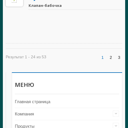
Клапан-бабочка
Результат 1 - 24 из 53
1
2
3
МЕНЮ
Главная страница
Компания
Продукты