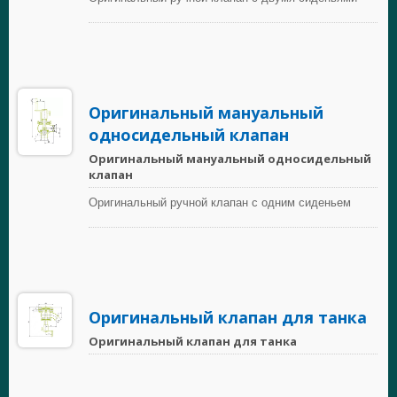
Оригинальный мануальный
односидельный клапан
Оригинальный мануальный односидельный
клапан
Оригинальный ручной клапан с одним сиденьем
Оригинальный клапан для танка
Оригинальный клапан для танка