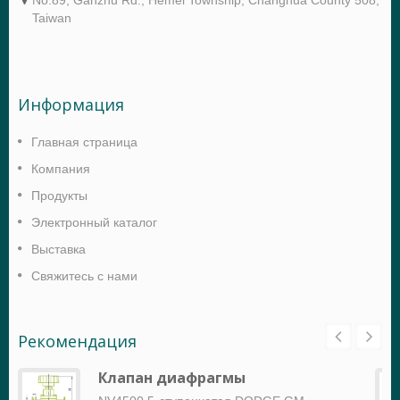
Taiwan
Информация
Главная страница
Компания
Продукты
Электронный каталог
Выставка
Свяжитесь с нами
Рекомендация
Клапан диафрагмы