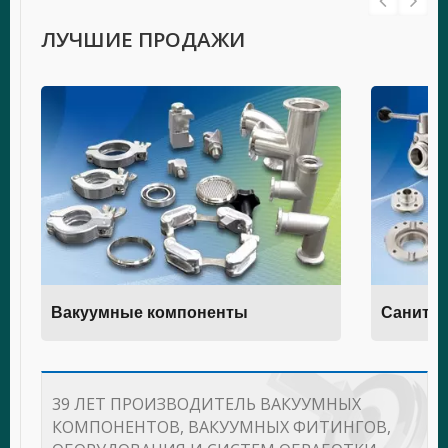
ЛУЧШИЕ ПРОДАЖИ
Вакуумные компоненты
Санитар
39 ЛЕТ ПРОИЗВОДИТЕЛЬ ВАКУУМНЫХ
КОМПОНЕНТОВ, ВАКУУМНЫХ ФИТИНГОВ,