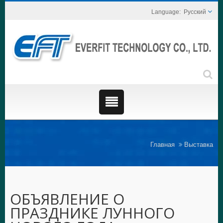
Русский
Главная
Выставка
ОБЪЯВЛЕНИЕ О
ПРАЗДНИКЕ ЛУННОГО