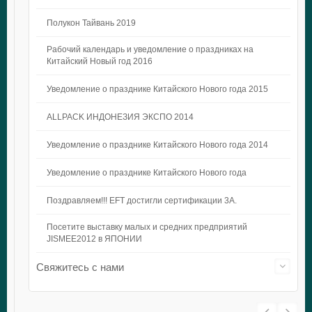
Полукон Тайвань 2019
Рабочий календарь и уведомление о праздниках на
Китайский Новый год 2016
Уведомление о празднике Китайского Нового года 2015
ALLPACK ИНДОНЕЗИЯ ЭКСПО 2014
Уведомление о празднике Китайского Нового года 2014
Уведомление о празднике Китайского Нового года
Поздравляем!!! EFT достигли сертификации 3A.
Посетите выставку малых и средних предприятий
JISMEE2012 в ЯПОНИИ
Свяжитесь с нами