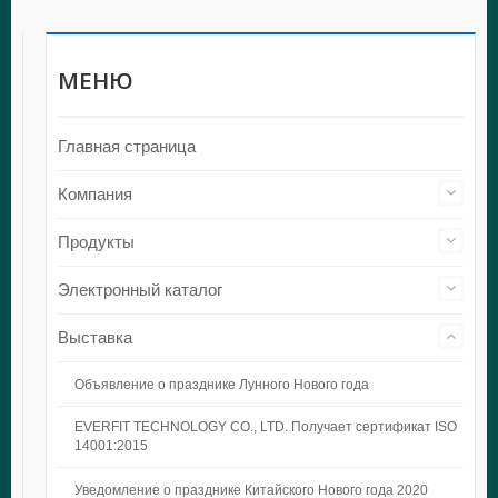
МЕНЮ
Главная страница
Компания
Продукты
Электронный каталог
Выставка
Объявление о празднике Лунного Нового года
EVERFIT TECHNOLOGY CO., LTD. Получает сертификат ISO
14001:2015
Уведомление о празднике Китайского Нового года 2020