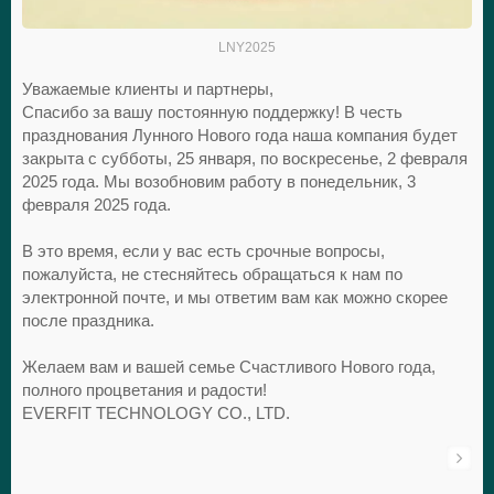
LNY2025
Уважаемые клиенты и партнеры,
Спасибо за вашу постоянную поддержку! В честь
празднования Лунного Нового года наша компания будет
закрыта с субботы, 25 января, по воскресенье, 2 февраля
2025 года. Мы возобновим работу в понедельник, 3
февраля 2025 года.
В это время, если у вас есть срочные вопросы,
пожалуйста, не стесняйтесь обращаться к нам по
электронной почте, и мы ответим вам как можно скорее
после праздника.
Желаем вам и вашей семье Счастливого Нового года,
полного процветания и радости!
EVERFIT TECHNOLOGY CO., LTD.