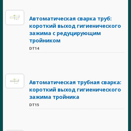
Автоматическая сварка труб:
короткий выход гигиенического
зажима с редуцирующим
тройником
DT14
Автоматическая трубная сварка:
короткий выход гигиенического
зажима тройника
DT15