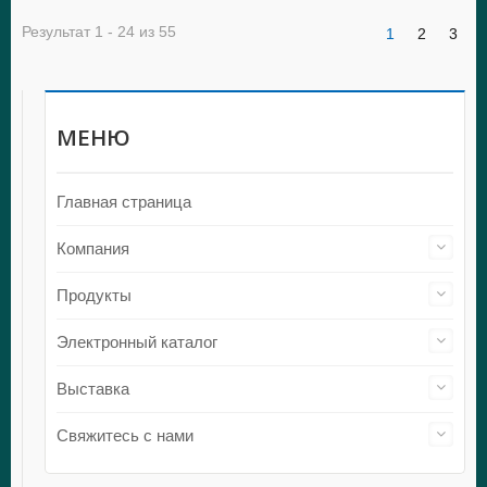
Результат 1 - 24 из 55
1
2
3
МЕНЮ
Главная страница
Компания
Продукты
Электронный каталог
Выставка
Свяжитесь с нами