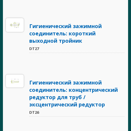
Гигиенический зажимной
соединитель: короткий
выходной тройник
DT27
Гигиенический зажимной
соединитель: концентрический
редуктор для труб /
эксцентрический редуктор
DT26