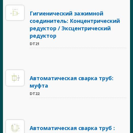
Гигиенический зажимной
соединитель: Концентрический
редуктор / Эксцентрический
редуктор
DT21
Автоматическая сварка труб:
муфта
DT22
Автоматическая сварка труб :