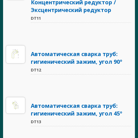
Концентрический редуктор /
Эксцентрический редуктор
DT11
Автоматическая сварка труб:
гигиенический зажим, угол 90º
DT12
Автоматическая сварка труб:
гигиенический зажим, угол 45º
DT13