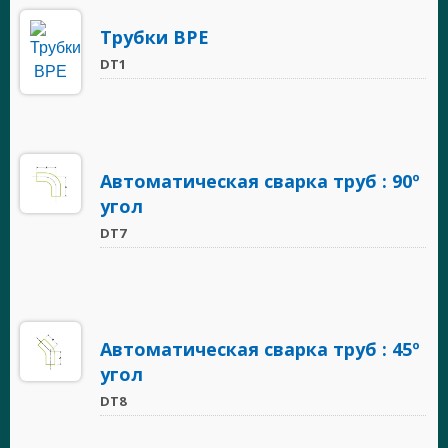
Трубки BPE
DT1
Автоматическая сварка труб : 90º
угол
DT7
Автоматическая сварка труб : 45º
угол
DT8