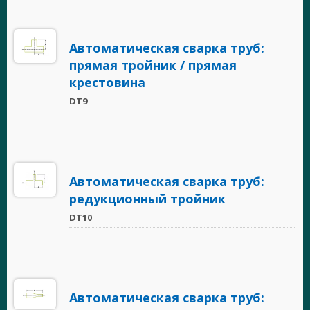
Автоматическая сварка труб:
прямая тройник / прямая
крестовина
DT9
Автоматическая сварка труб:
редукционный тройник
DT10
Автоматическая сварка труб: