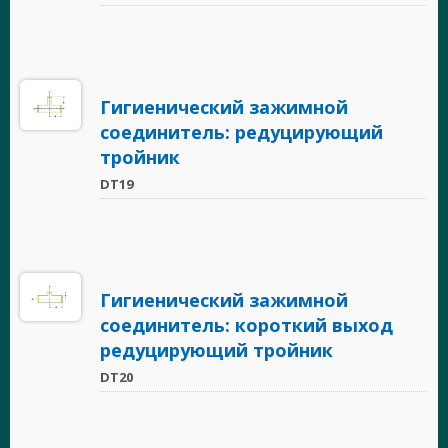
Гигиенический зажимной
соединитель: редуцирующий
тройник
DT19
Гигиенический зажимной
соединитель: короткий выход
редуцирующий тройник
DT20