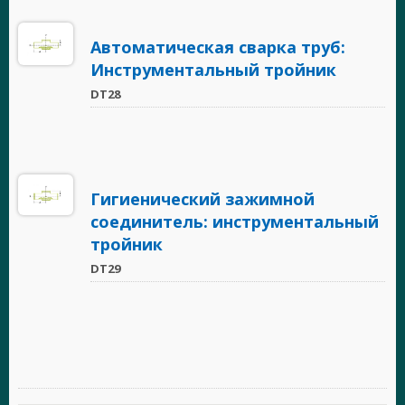
Автоматическая сварка труб:
Инструментальный тройник
DT28
Гигиенический зажимной
соединитель: инструментальный
тройник
DT29