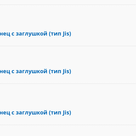
ец с заглушкой (тип Jis)
ец с заглушкой (тип Jis)
ец с заглушкой (тип Jis)