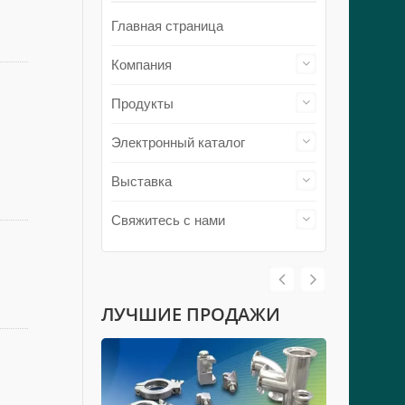
Главная страница
Компания
Продукты
Электронный каталог
Выставка
Свяжитесь с нами
ЛУЧШИЕ ПРОДАЖИ